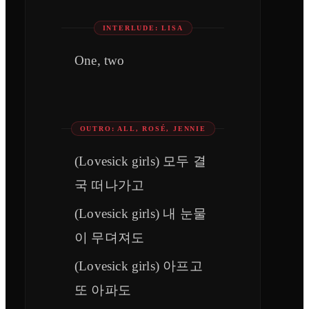
INTERLUDE: LISA
One, two
OUTRO: ALL, ROSÉ, JENNIE
(Lovesick girls) 모두 결
국 떠나가고
(Lovesick girls) 내 눈물
이 무뎌져도
(Lovesick girls) 아프고
또 아파도