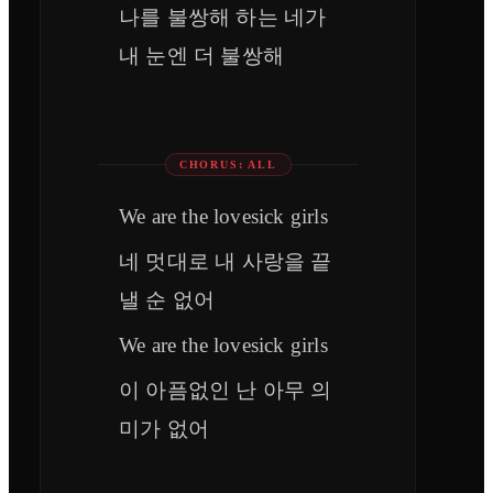
나를 불쌍해 하는 네가
내 눈엔 더 불쌍해
CHORUS: ALL
We are the lovesick girls
네 멋대로 내 사랑을 끝
낼 순 없어
We are the lovesick girls
이 아픔없인 난 아무 의
미가 없어