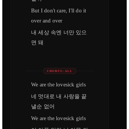
But I don't care, I'll do it
over and over
내 세상 속엔 너만 있으
면 돼
CHORUS: ALL
We are the lovesick girls
네 멋대로 내 사랑을 끝
낼순 없어
We are the lovesick girls