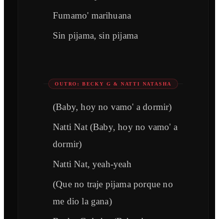
Fumamo' marihuana
Sin pijama, sin pijama
OUTRO: BECKY G & NATTI NATASHA
(Baby, hoy no vamo' a dormir)
Natti Nat (Baby, hoy no vamo' a
dormir)
Natti Nat, yeah-yeah
(Que no traje pijama porque no
me dio la gana)