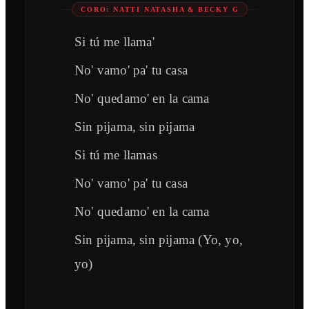
CORO: NATTI NATASHA & BECKY G
Si tú me llama'
No' vamo' pa' tu casa
No' quedamo' en la cama
Sin pijama, sin pijama
Si tú me llamas
No' vamo' pa' tu casa
No' quedamo' en la cama
Sin pijama, sin pijama (Yo, yo,
yo)