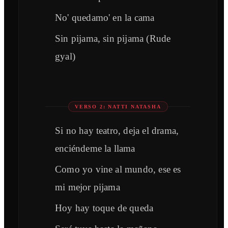
No' quedamo' en la cama
Sin pijama, sin pijama (Rude
gyal)
VERSO 2: NATTI NATASHA
Si no hay teatro, deja el drama,
enciéndeme la llama
Como yo vine al mundo, ese es
mi mejor pijama
Hoy hay toque de queda