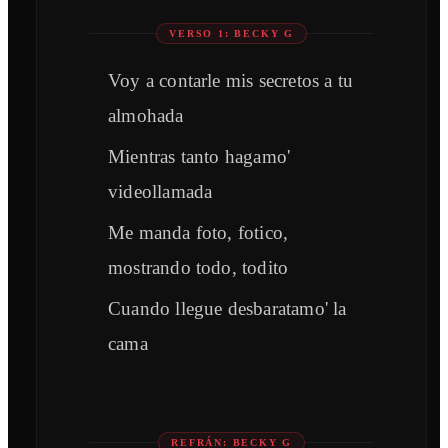
VERSO 1: BECKY G
Voy a contarle mis secretos a tu
almohada
Mientras tanto hagamo'
videollamada
Me manda foto, fotico,
mostrando todo, todito
Cuando llegue desbaratamo' la
cama
REFRÁN: BECKY G