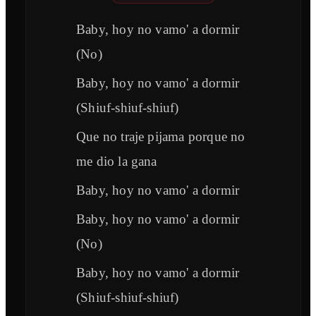
Baby, hoy no vamo' a dormir
(No)
Baby, hoy no vamo' a dormir
(Shiuf-shiuf-shiuf)
Que no traje pijama porque no
me dio la gana
Baby, hoy no vamo' a dormir
Baby, hoy no vamo' a dormir
(No)
Baby, hoy no vamo' a dormir
(Shiuf-shiuf-shiuf)