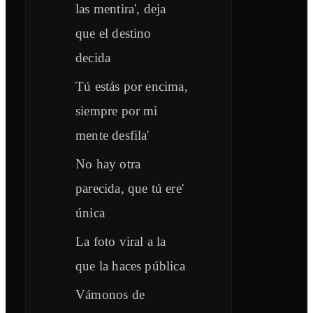
las mentira', deja
que el destino
decida
Tú estás por encima,
siempre por mi
mente desfila'
No hay otra
parecida, que tú ere'
única
La foto viral a la
que la haces pública
Vámonos de