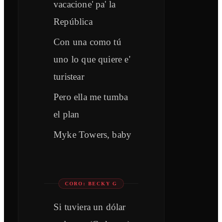
vacacione' pa' la
República
Con una como tú
uno lo que quiere e'
turistear
Pero ella me tumba
el plan
Myke Towers, baby
CORO: BECKY G
Si tuviera un dólar