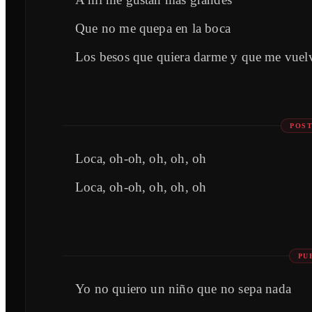
Que no me quepa en la boca
Los besos que quiera darme y que me vuel
POST
Loca, oh-oh, oh, oh, oh
Loca, oh-oh, oh, oh, oh
PU
Yo no quiero un niño que no sepa nada