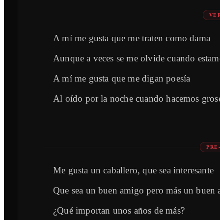
VE
A mí me gusta que me traten como dama
Aunque a veces se me olvide cuando estam
A mí me gusta que me digan poesía
Al oído por la noche cuando hacemos grose
PRE
Me gusta un caballero, que sea interesante
Que sea un buen amigo pero más un buen 
¿Qué importan unos años de más?