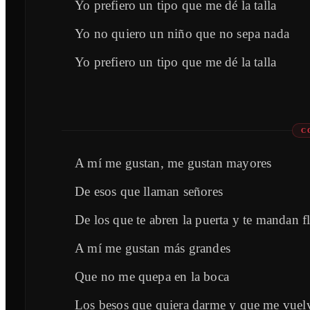
Yo prefiero un tipo que me dé la talla
Yo no quiero un niño que no sepa nada
Yo prefiero un tipo que me dé la talla
C
A mí me gustan, me gustan mayores
De esos que llaman señores
De los que te abren la puerta y te mandan f
A mí me gustan más grandes
Que no me quepa en la boca
Los besos que quiera darme y que me vuel