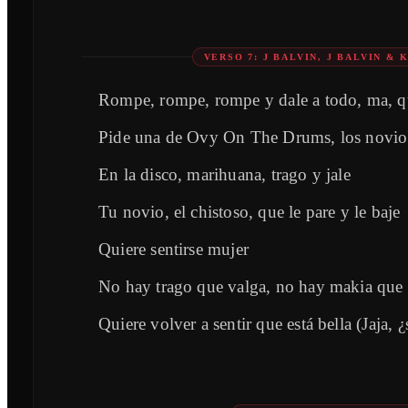
VERSO 7: J BALVIN, J BALVIN & 
Rompe, rompe, rompe y dale a todo, ma, qu
Pide una de Ovy On The Drums, los novio'
En la disco, marihuana, trago y jale
Tu novio, el chistoso, que le pare y le baje
Quiere sentirse mujer
No hay trago que valga, no hay makia que le
Quiere volver a sentir que está bella (Jaja, 