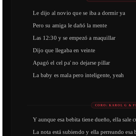
Le dijo al novio que se iba a dormir ya
Pero su amiga le dañó la mente
Las 12:30 y se empezó a maquillar
Dijo que llegaba en veinte
Apagó el cel pa' no dejarse pillar
La baby es mala pero inteligente, yeah
CORO: KAROL G & F
Y aunque esa bebita tiene dueño, ella sale 
La nota está subiendo y ella perreando esa 