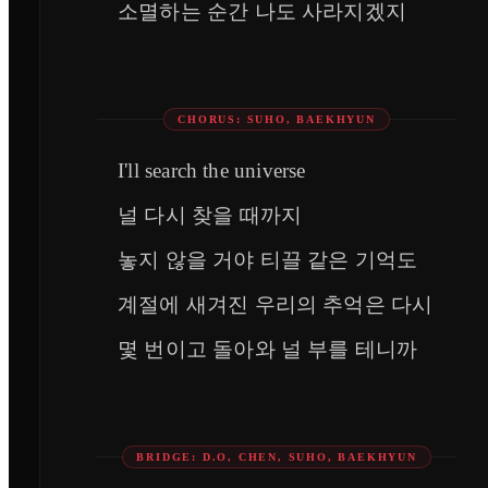
소멸하는 순간 나도 사라지겠지
CHORUS: SUHO, BAEKHYUN
I'll search the universe
널 다시 찾을 때까지
놓지 않을 거야 티끌 같은 기억도
계절에 새겨진 우리의 추억은 다시
몇 번이고 돌아와 널 부를 테니까
BRIDGE: D.O, CHEN, SUHO, BAEKHYUN