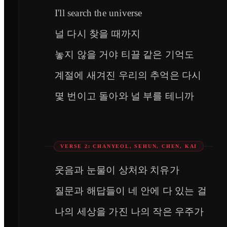
I'll search the universe
널 다시 찾을 때까지
놓지 않을 거야 티끌 같은 기억도
계절에 새겨진 우리의 추억은 다시
몇 번이고 돌아와 널 부를 테니까
VERSE 2: CHANYEOL, SEHUN, CHEN, KAI
웃음과 눈물이 상처와 치유가
질문과 해답들이 네 안에 다 있는 걸
나의 세상을 가진 나의 작은 우주가