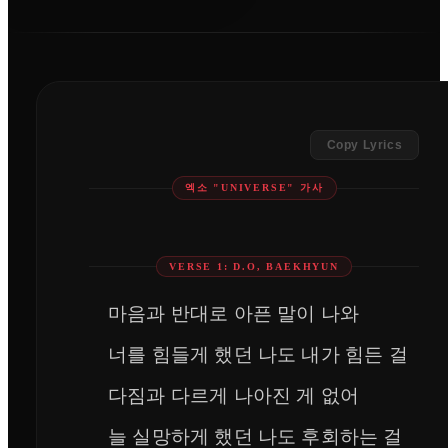
Copy Lyrics
엑소 "UNIVERSE" 가사
VERSE 1: D.O, BAEKHYUN
마음과 반대로 아픈 말이 나와
너를 힘들게 했던 나도 내가 힘든 걸
다짐과 다르게 나아진 게 없어
늘 실망하게 했던 나도 후회하는 걸