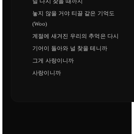
널 다시 찾을 때까지
놓지 않을 거야 티끌 같은 기억도
(Woo)
계절에 새겨진 우리의 추억은 다시
기어이 돌아와 널 찾을 테니까
그게 사랑이니까
사랑이니까