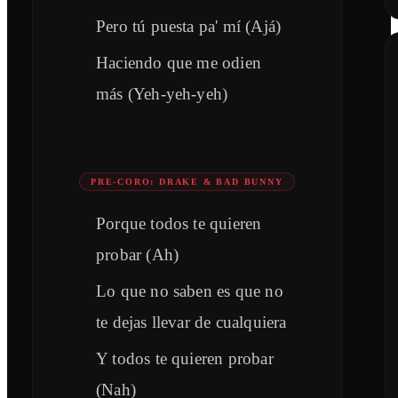
Pero tú puesta pa' mí (Ajá)
Haciendo que me odien
más (Yeh-yeh-yeh)
PRE-CORO: DRAKE & BAD BUNNY
Porque todos te quieren
probar (Ah)
Lo que no saben es que no
te dejas llevar de cualquiera
Y todos te quieren probar
(Nah)