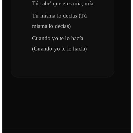
Tú sabe' que eres mía, mía
Tú misma lo decías (Tú
misma lo decías)
Cuando yo te lo hacía
(Cuando yo te lo hacía)