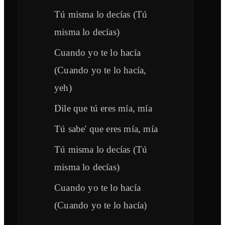
Tú misma lo decías (Tú
misma lo decías)
Cuando yo te lo hacía
(Cuando yo te lo hacía,
yeh)
Dile que tú eres mía, mía
Tú sabe' que eres mía, mía
Tú misma lo decías (Tú
misma lo decías)
Cuando yo te lo hacía
(Cuando yo te lo hacía)