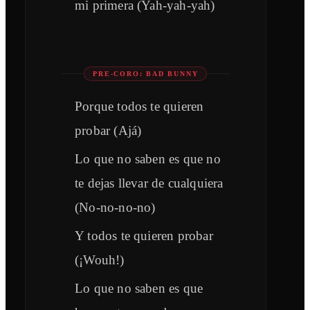
mi primera (Yah-yah-yah)
PRE-CORO: BAD BUNNY
Porque todos te quieren
probar (Ajá)
Lo que no saben es que no
te dejas llevar de cualquiera
(No-no-no-no)
Y todos te quieren probar
(¡Wouh!)
Lo que no saben es que